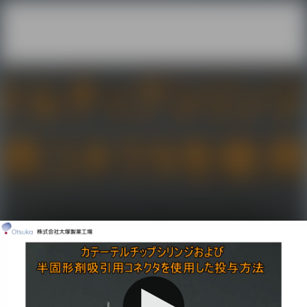
Initializing...